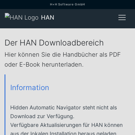
H+H Software GmbH
HAN
Der HAN Downloadbereich
Hier können Sie die Handbücher als PDF
oder E-Book herunterladen.
Information
Hidden Automatic Navigator steht nicht als
Download zur Verfügung.
Verfügbare Aktualisierungen für HAN können
aus der lokalen Installation heraus geladen