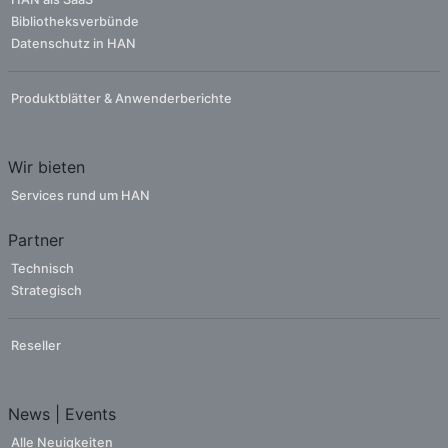
Bibliotheksverbünde
Datenschutz in HAN
Produktblätter & Anwenderberichte
Wir bieten
Services rund um HAN
Partner
Technisch
Strategisch
Reseller
News | Events
Alle Neuigkeiten