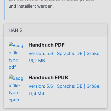
und installiert werden.
HAN 5
Handbuch PDF
Version: 5.6 | Sprache: DE | Größe:
16,2 MB
Handbuch EPUB
Version: 5.6 | Sprache: DE | Größe:
11,8 MB