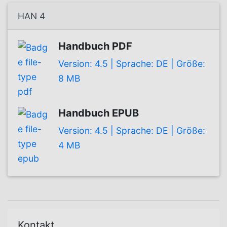
HAN 4
Handbuch PDF
Version: 4.5 | Sprache: DE | Größe:
8 MB
Handbuch EPUB
Version: 4.5 | Sprache: DE | Größe:
4 MB
Kontakt