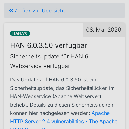
Zurück zur Übersicht
08. Mai 2026
HAN.V6
HAN 6.0.3.50 verfügbar
Sicherheitsupdate für HAN 6
Webservice verfügbar
Das Update auf HAN 6.0.3.50 ist ein
Sicherheitsupdate, das Sicherheitslücken im
HAN-Webservice (Apache Webserver)
behebt. Details zu diesen Sicherheitslücken
können hier nachgelesen werden:
Apache
HTTP Server 2.4 vulnerabilities - The Apache