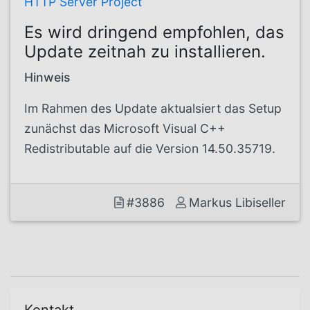
HTTP Server Project
Es wird dringend empfohlen, das
Update zeitnah zu installieren.
Hinweis
Im Rahmen des Update aktualsiert das Setup
zunächst das Microsoft Visual C++
Redistributable auf die Version 14.50.35719.
#3886
Markus Libiseller