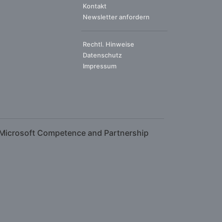
Kontakt
Newsletter anfordern
Rechtl. Hinweise
Datenschutz
Impressum