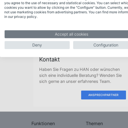
you agree to the use of necessary and statistical cookies. You can select whi
cookies you want to allow by clicking on the "Configure" button. Currently, w
not use marketing cookies from advertising partners. You can find more inform
in our privacy policy.
Accept all cookies
Deny
Configuration
Kontakt
Haben Sie Fragen zu HAN oder wünschen
sich eine individuelle Beratung? Wenden Sie
sich gerne an unser erfahrenes Team.
ANSPRECHPARTNER
Funktionen
Themen