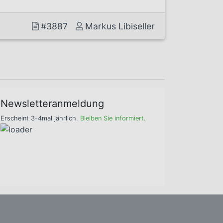
#3887
Markus Libiseller
Newsletteranmeldung
Erscheint 3-4mal jährlich.
Bleiben Sie informiert.