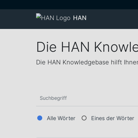
HAN
Die HAN Knowl
Die HAN Knowledgebase hilft Ihnen
Alle Wörter
Eines der Wörter