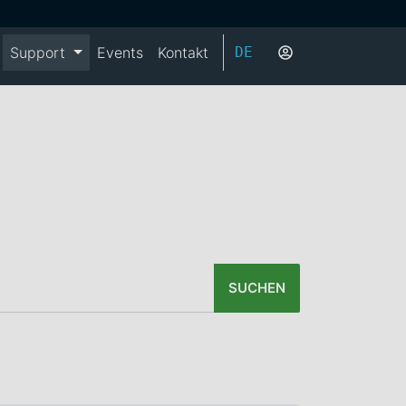
Support
Events
Kontakt
DE
SUCHEN