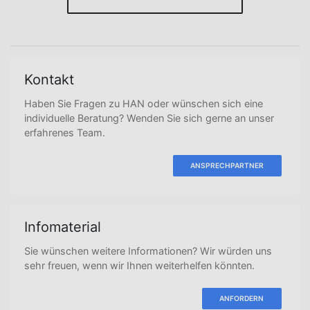
Kontakt
Haben Sie Fragen zu HAN oder wünschen sich eine
individuelle Beratung? Wenden Sie sich gerne an unser
erfahrenes Team.
ANSPRECHPARTNER
Infomaterial
Sie wünschen weitere Informationen? Wir würden uns
sehr freuen, wenn wir Ihnen weiterhelfen könnten.
ANFORDERN