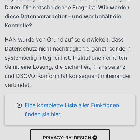
Daten. Die entscheidende Frage ist:
Wie werden
diese Daten verarbeitet – und wer behält die
Kontrolle?
HAN wurde von Grund auf so entwickelt, dass
Datenschutz nicht nachträglich ergänzt, sondern
systemseitig integriert ist. Institutionen erhalten
damit eine Lösung, die Sicherheit, Transparenz
und DSGVO-Konformität konsequent miteinander
verbindet.
Eine komplette Liste aller Funktionen
finden sie hier.
PRIVACY-BY-DESIGN