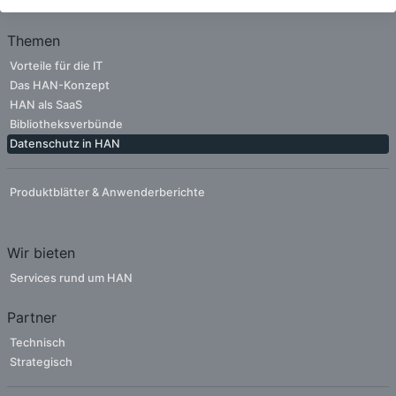
Themen
Vorteile für die IT
Das HAN-Konzept
HAN als SaaS
Bibliotheksverbünde
Datenschutz in HAN
Produktblätter & Anwenderberichte
Wir bieten
Services rund um HAN
Partner
Technisch
Strategisch