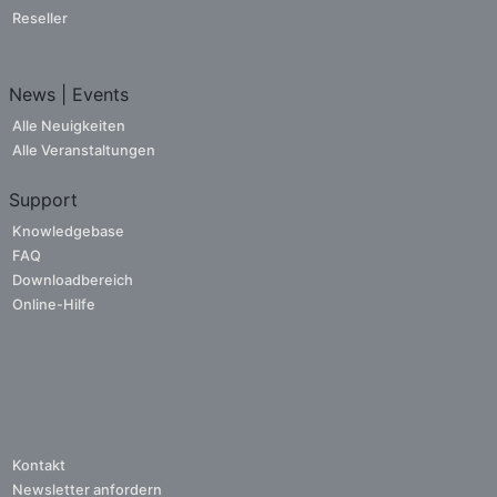
Reseller
News | Events
Alle Neuigkeiten
Alle Veranstaltungen
Support
Knowledgebase
FAQ
Downloadbereich
Online-Hilfe
Kontakt
Newsletter anfordern