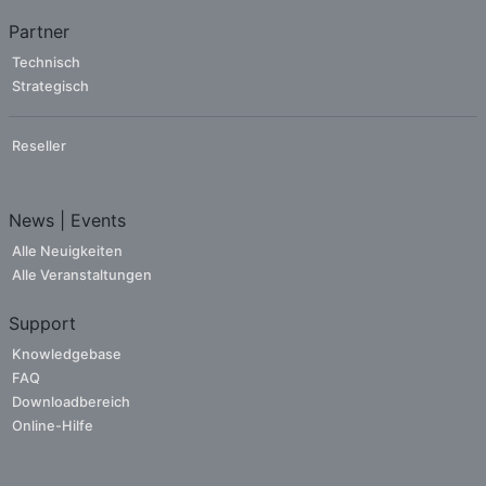
Partner
Technisch
Strategisch
Reseller
News | Events
Alle Neuigkeiten
Alle Veranstaltungen
Support
Knowledgebase
FAQ
Downloadbereich
Online-Hilfe