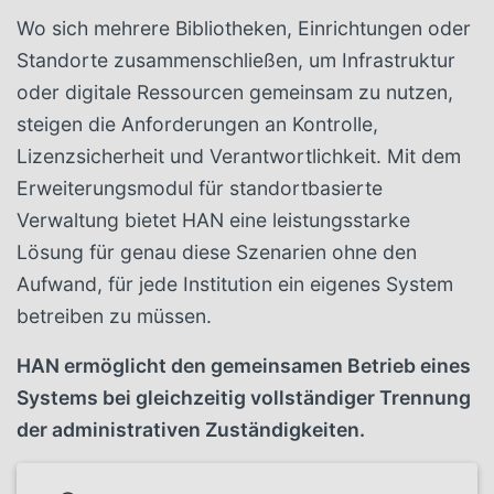
Wo sich mehrere Bibliotheken, Einrichtungen oder
Standorte zusammenschließen, um Infrastruktur
oder digitale Ressourcen gemeinsam zu nutzen,
steigen die Anforderungen an Kontrolle,
Lizenzsicherheit und Verantwortlichkeit. Mit dem
Erweiterungsmodul für standortbasierte
Verwaltung bietet HAN eine leistungsstarke
Lösung für genau diese Szenarien ohne den
Aufwand, für jede Institution ein eigenes System
betreiben zu müssen.
HAN ermöglicht den gemeinsamen Betrieb eines
Systems bei gleichzeitig vollständiger Trennung
der administrativen Zuständigkeiten.