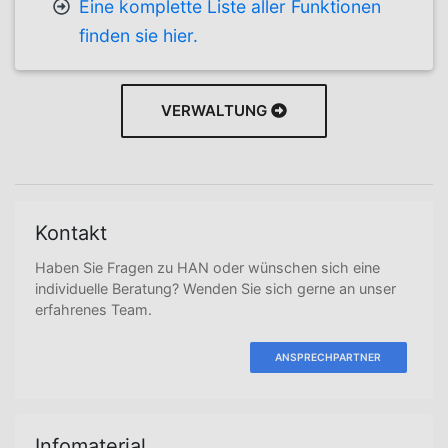
Eine komplette Liste aller Funktionen
finden sie hier.
VERWALTUNG
Kontakt
Haben Sie Fragen zu HAN oder wünschen sich eine
individuelle Beratung? Wenden Sie sich gerne an unser
erfahrenes Team.
ANSPRECHPARTNER
Infomaterial