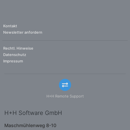
Kontakt
Newsletter anfordern
Rechtl. Hinweise
Datenschutz
Impressum
H+H Remote Support
H+H Software GmbH
Maschmühlenweg 8-10