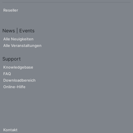
Reseller
News | Events
Alle Neuigkeiten
Alle Veranstaltungen
Support
Knowledgebase
FAQ
Downloadbereich
Online-Hilfe
Kontakt