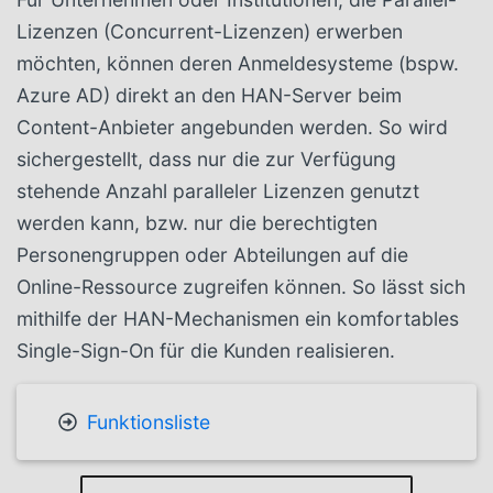
Lizenzen (Concurrent-Lizenzen) erwerben
möchten, können deren Anmeldesysteme (bspw.
Azure AD) direkt an den HAN-Server beim
Content-Anbieter angebunden werden. So wird
sichergestellt, dass nur die zur Verfügung
stehende Anzahl paralleler Lizenzen genutzt
werden kann, bzw. nur die berechtigten
Personengruppen oder Abteilungen auf die
Online-Ressource zugreifen können. So lässt sich
mithilfe der HAN-Mechanismen ein komfortables
Single-Sign-On für die Kunden realisieren.
Funktionsliste