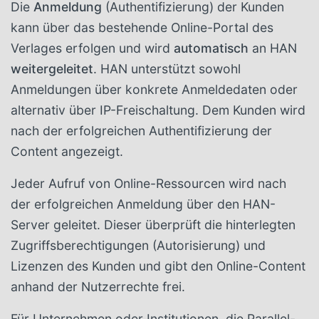
Die
Anmeldung
(Authentifizierung) der Kunden
kann über das bestehende Online-Portal des
Verlages erfolgen und wird
automatisch
an HAN
weitergeleitet
. HAN unterstützt sowohl
Anmeldungen über konkrete Anmeldedaten oder
alternativ über IP-Freischaltung. Dem Kunden wird
nach der erfolgreichen Authentifizierung der
Content angezeigt.
Jeder Aufruf von Online-Ressourcen wird nach
der erfolgreichen Anmeldung über den HAN-
Server geleitet. Dieser überprüft die hinterlegten
Zugriffsberechtigungen (Autorisierung) und
Lizenzen des Kunden und gibt den Online-Content
anhand der Nutzerrechte frei.
Für Unternehmen oder Institutionen, die Parallel-