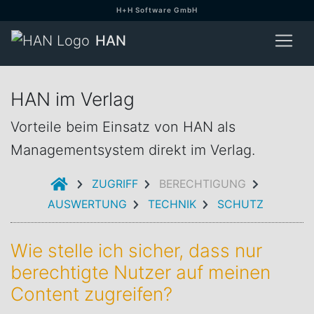
H+H Software GmbH
HAN
HAN im Verlag
Vorteile beim Einsatz von HAN als
Managementsystem direkt im Verlag.
EINFÜHRUNG
ZUGRIFF
BERECHTIGUNG
AUSWERTUNG
TECHNIK
SCHUTZ
Wie stelle ich sicher, dass nur
berechtigte Nutzer auf meinen
Content zugreifen?