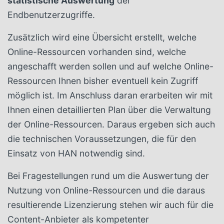
statistische Auswertung
der
Endbenutzerzugriffe.
Zusätzlich wird eine Übersicht erstellt, welche
Online-Ressourcen vorhanden sind, welche
angeschafft werden sollen und auf welche Online-
Ressourcen Ihnen bisher eventuell kein Zugriff
möglich ist. Im Anschluss daran erarbeiten wir mit
Ihnen einen detaillierten Plan über die Verwaltung
der Online-Ressourcen. Daraus ergeben sich auch
die technischen Voraussetzungen, die für den
Einsatz von HAN notwendig sind.
Bei Fragestellungen rund um die Auswertung der
Nutzung von Online-Ressourcen und die daraus
resultierende Lizenzierung stehen wir auch für die
Content-Anbieter als kompetenter