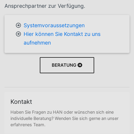
Ansprechpartner zur Verfügung.
Systemvoraussetzungen
Hier können Sie Kontakt zu uns
aufnehmen
BERATUNG
Kontakt
Haben Sie Fragen zu HAN oder wünschen sich eine
individuelle Beratung? Wenden Sie sich gerne an unser
erfahrenes Team.