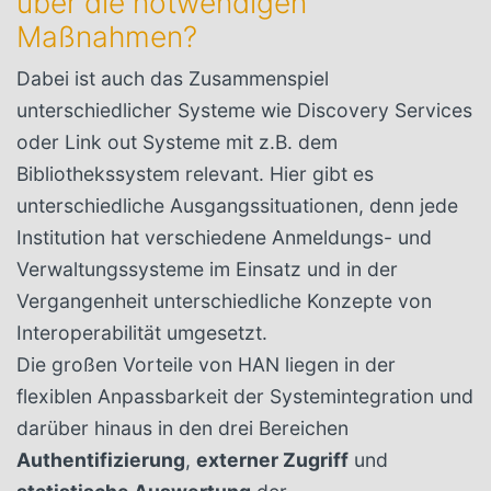
über die notwendigen
Maßnahmen?
Dabei ist auch das Zusammenspiel
unterschiedlicher Systeme wie Discovery Services
oder Link out Systeme mit z.B. dem
Bibliothekssystem relevant. Hier gibt es
unterschiedliche Ausgangssituationen, denn jede
Institution hat verschiedene Anmeldungs- und
Verwaltungssysteme im Einsatz und in der
Vergangenheit unterschiedliche Konzepte von
Interoperabilität umgesetzt.
Die großen Vorteile von HAN liegen in der
flexiblen Anpassbarkeit der Systemintegration und
darüber hinaus in den drei Bereichen
Authentifizierung
,
externer Zugriff
und