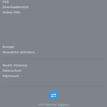
FAQ
Downloadbereich
Online-Hilfe
Kontakt
Newsletter anfordern
Rechtl. Hinweise
Datenschutz
Impressum
H+H Remote Support