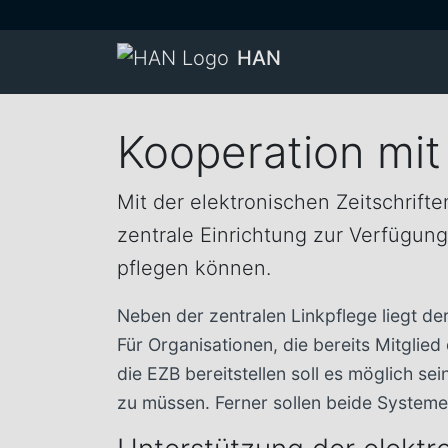
HAN
Kooperation mit
Mit der elektronischen Zeitschrif
zentrale Einrichtung zur Verfügung,
pflegen können.
Neben der zentralen Linkpflege liegt de
Für Organisationen, die bereits Mitglie
die EZB bereitstellen soll es möglich s
zu müssen. Ferner sollen beide Systeme